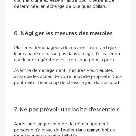
courrier d’une adresse à l’autre pour une période
déterminée, en échange de quelques dollars.
6. Négliger les mesures des meubles
Plusieurs déménageurs découvrent trop tard que
leur canapé ne passe pas dans la cage d’escalier ou
que leur réfrigérateur est trop large pour la porte.
Avant le déménagement, mesurez vos meubles
ainsi que les accès de votre nouvelle propriété. Cela
peut éviter beaucoup de stress le jour du transport.
7. Ne pas prévoir une boîte d’essentiels
Après une longue journée de déménagement,
personne n’a envie de
fouiller dans quinze boîtes