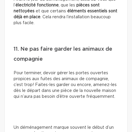
l’
électricité fonctionne
, que les
pièces sont
nettoyées
et que certains
éléments essentiels sont
déjà en place
. Cela rendra l’installation beaucoup
plus facile.
11. Ne pas faire garder les animaux de
compagnie
Pour terminer, devoir gérer les portes ouvertes
propices aux fuites des animaux de compagnie,
c’est trop! Faites-les garder ou encore, amenez-les
dès le départ dans une pièce de la nouvelle maison
qui n’aura pas besoin d’être ouverte fréquemment.
Un déménagement marque souvent le début d’un