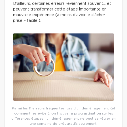
D’ailleurs, certaines erreurs reviennent souvent… et
peuvent transformer cette étape importante en
mauvaise expérience (à moins d’avoir le «lâcher-
prise » facile!).
Parmi les 11 erreurs fréquentes lors d’un déménagement (et
comment les éviter), on trouve la procrastination sur les
différentes étapes : un déménagement ne peut se régler en
une semaine de préparatifs seulement!