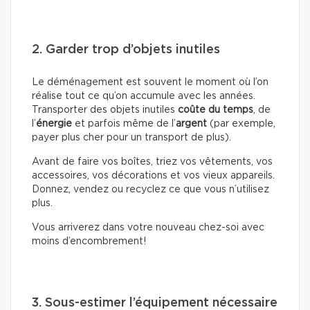
2. Garder trop d’objets inutiles
Le déménagement est souvent le moment où l’on
réalise tout ce qu’on accumule avec les années.
Transporter des objets inutiles
coûte du temps
, de
l’
énergie
et parfois même de l’
argent
(par exemple,
payer plus cher pour un transport de plus).
Avant de faire vos boîtes, triez vos vêtements, vos
accessoires, vos décorations et vos vieux appareils.
Donnez, vendez ou recyclez ce que vous n’utilisez
plus.
Vous arriverez dans votre nouveau chez-soi avec
moins d’encombrement!
3. Sous-estimer l’équipement nécessaire