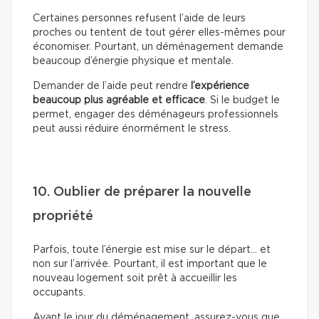
Certaines personnes refusent l’aide de leurs
proches ou tentent de tout gérer elles-mêmes pour
économiser. Pourtant, un déménagement demande
beaucoup d’énergie physique et mentale.
Demander de l’aide peut rendre
l’expérience
beaucoup plus agréable et efficace
. Si le budget le
permet, engager des déménageurs professionnels
peut aussi réduire énormément le stress.
10. Oublier de préparer la nouvelle
propriété
Parfois, toute l’énergie est mise sur le départ… et
non sur l’arrivée. Pourtant, il est important que le
nouveau logement soit prêt à accueillir les
occupants.
Avant le jour du déménagement, assurez-vous que