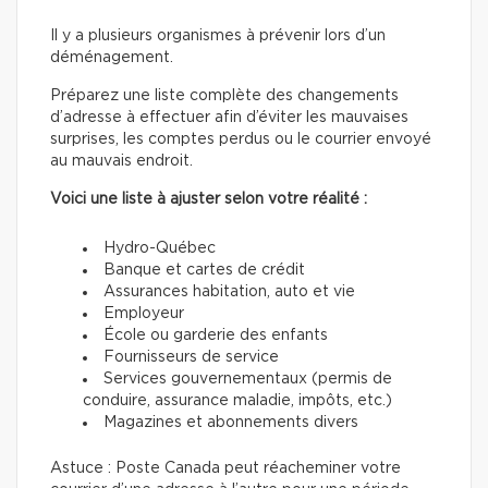
Il y a plusieurs organismes à prévenir lors d’un
déménagement.
Préparez une liste complète des changements
d’adresse à effectuer afin d’éviter les mauvaises
surprises, les comptes perdus ou le courrier envoyé
au mauvais endroit.
Voici une liste à ajuster selon votre réalité :
Hydro-Québec
Banque et cartes de crédit
Assurances habitation, auto et vie
Employeur
École ou garderie des enfants
Fournisseurs de service
Services gouvernementaux (permis de
conduire, assurance maladie, impôts, etc.)
Magazines et abonnements divers
Astuce : Poste Canada peut réacheminer votre