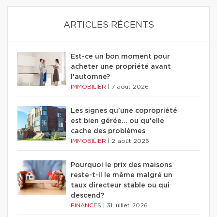
ARTICLES RÉCENTS
Est-ce un bon moment pour
acheter une propriété avant
l'automne?
IMMOBILIER
|
7 août 2026
Les signes qu'une copropriété
est bien gérée… ou qu'elle
cache des problèmes
IMMOBILIER
|
2 août 2026
Pourquoi le prix des maisons
reste-t-il le même malgré un
taux directeur stable ou qui
descend?
FINANCES
|
31 juillet 2026