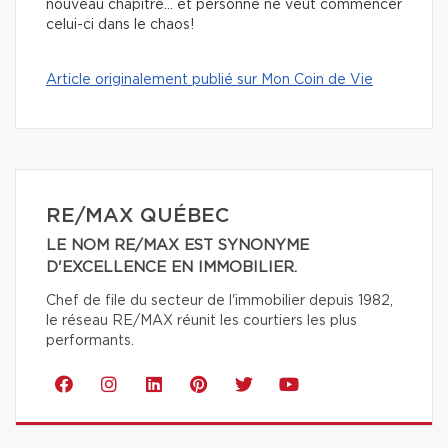
nouveau chapitre… et personne ne veut commencer
celui-ci dans le chaos!
Article originalement publié sur Mon Coin de Vie
RE/MAX QUÉBEC
LE NOM RE/MAX EST SYNONYME
D'EXCELLENCE EN IMMOBILIER.
Chef de file du secteur de l'immobilier depuis 1982,
le réseau RE/MAX réunit les courtiers les plus
performants.