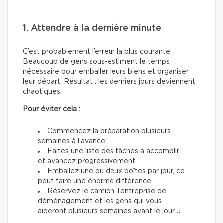
1. Attendre à la dernière minute
C’est probablement l’erreur la plus courante.
Beaucoup de gens sous-estiment le temps
nécessaire pour emballer leurs biens et organiser
leur départ. Résultat : les derniers jours deviennent
chaotiques.
Pour éviter cela :
Commencez la préparation plusieurs
semaines à l’avance
Faites une liste des tâches à accomplir
et avancez progressivement
Emballez une ou deux boîtes par jour, ce
peut faire une énorme différence
Réservez le camion, l’entreprise de
déménagement et les gens qui vous
aideront plusieurs semaines avant le jour J