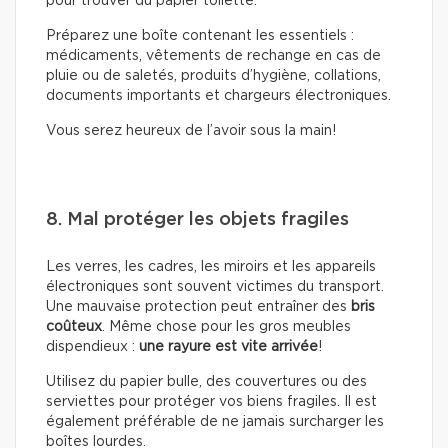
pour trouver du papier toilette.
Préparez une boîte contenant les essentiels :
médicaments, vêtements de rechange en cas de
pluie ou de saletés, produits d’hygiène, collations,
documents importants et chargeurs électroniques.
Vous serez heureux de l’avoir sous la main!
8. Mal protéger les objets fragiles
Les verres, les cadres, les miroirs et les appareils
électroniques sont souvent victimes du transport.
Une mauvaise protection peut entraîner des
bris
coûteux
. Même chose pour les gros meubles
dispendieux :
une rayure est vite arrivée
!
Utilisez du papier bulle, des couvertures ou des
serviettes pour protéger vos biens fragiles. Il est
également préférable de ne jamais surcharger les
boîtes lourdes.