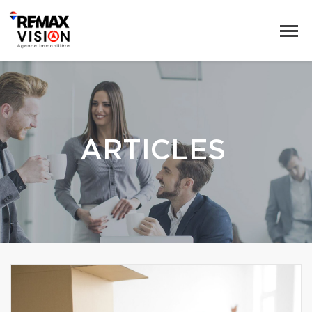
ARTICLES