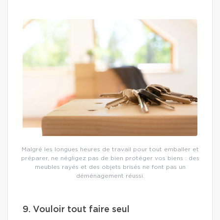
Malgré les longues heures de travail pour tout emballer et
préparer, ne négligez pas de bien protéger vos biens : des
meubles rayés et des objets brisés ne font pas un
déménagement réussi.
9. Vouloir tout faire seul