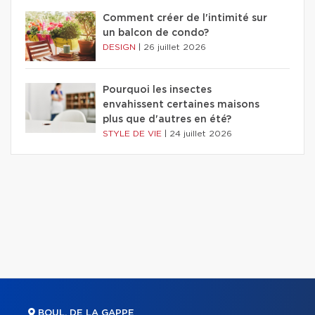
Comment créer de l'intimité sur
un balcon de condo?
DESIGN
|
26 juillet 2026
Pourquoi les insectes
envahissent certaines maisons
plus que d'autres en été?
STYLE DE VIE
|
24 juillet 2026
BOUL. DE LA GAPPE