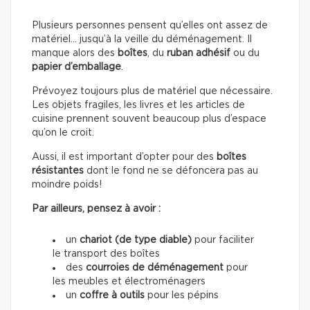
Plusieurs personnes pensent qu’elles ont assez de
matériel… jusqu’à la veille du déménagement. Il
manque alors des
boîtes
, du
ruban adhésif
ou du
papier d’emballage
.
Prévoyez toujours plus de matériel que nécessaire.
Les objets fragiles, les livres et les articles de
cuisine prennent souvent beaucoup plus d’espace
qu’on le croit.
Aussi, il est important d’opter pour des
boîtes
résistantes
dont le fond ne se défoncera pas au
moindre poids!
Par ailleurs, pensez à avoir :
un
chariot (de type diable)
pour faciliter
le transport des boîtes
des
courroies de déménagement
pour
les meubles et électroménagers
un
coffre à outils
pour les pépins