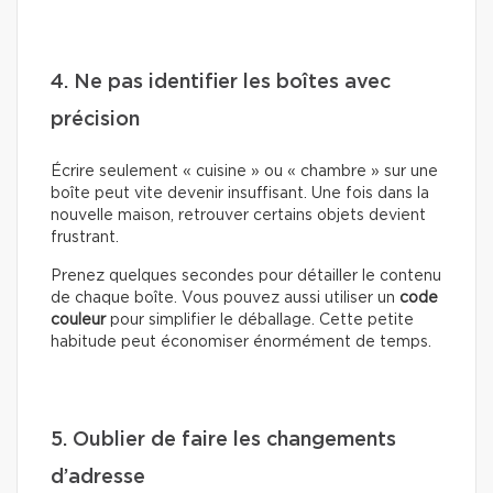
4. Ne pas identifier les boîtes avec
précision
Écrire seulement « cuisine » ou « chambre » sur une
boîte peut vite devenir insuffisant. Une fois dans la
nouvelle maison, retrouver certains objets devient
frustrant.
Prenez quelques secondes pour détailler le contenu
de chaque boîte. Vous pouvez aussi utiliser un
code
couleur
pour simplifier le déballage. Cette petite
habitude peut économiser énormément de temps.
5. Oublier de faire les changements
d’adresse