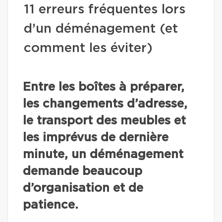
11 erreurs fréquentes lors
d’un déménagement (et
comment les éviter)
Entre les boîtes à préparer,
les changements d’adresse,
le transport des meubles et
les imprévus de dernière
minute, un déménagement
demande beaucoup
d’organisation et de
patience.