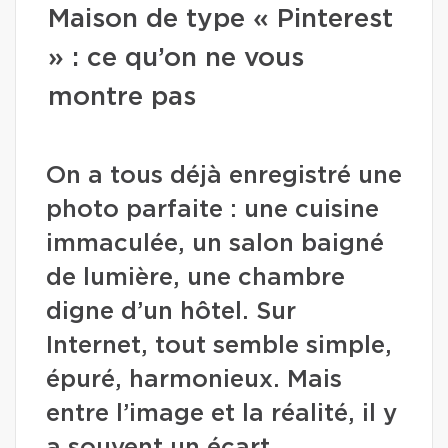
Maison de type « Pinterest
» : ce qu’on ne vous
montre pas
On a tous déjà enregistré une
photo parfaite : une cuisine
immaculée, un salon baigné
de lumière, une chambre
digne d’un hôtel. Sur
Internet, tout semble simple,
épuré, harmonieux. Mais
entre l’image et la réalité, il y