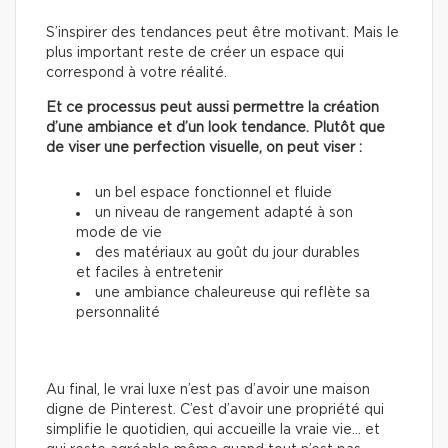
S’inspirer des tendances peut être motivant. Mais le
plus important reste de créer un espace qui
correspond à votre réalité.
Et ce processus peut aussi permettre la création
d’une ambiance et d’un look tendance. Plutôt que
de viser une perfection visuelle, on peut viser :
un bel espace fonctionnel et fluide
un niveau de rangement adapté à son
mode de vie
des matériaux au goût du jour durables
et faciles à entretenir
une ambiance chaleureuse qui reflète sa
personnalité
Au final, le vrai luxe n’est pas d’avoir une maison
digne de Pinterest. C’est d’avoir une propriété qui
simplifie le quotidien, qui accueille la vraie vie… et