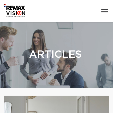
ARTICLES