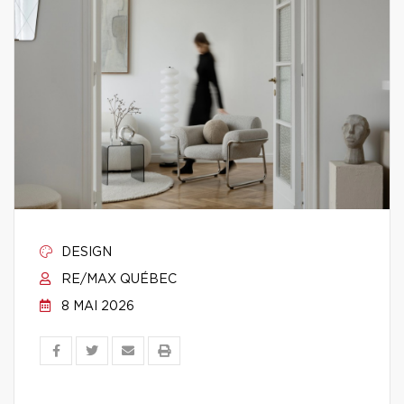
DESIGN
RE/MAX QUÉBEC
8 MAI 2026