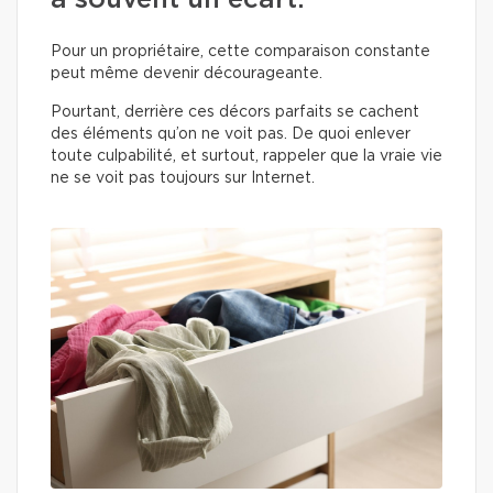
a souvent un écart.
Pour un propriétaire, cette comparaison constante
peut même devenir décourageante.
Pourtant, derrière ces décors parfaits se cachent
des éléments qu’on ne voit pas. De quoi enlever
toute culpabilité, et surtout, rappeler que la vraie vie
ne se voit pas toujours sur Internet.