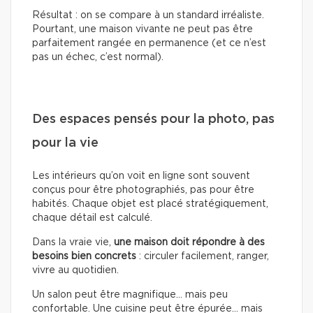
Résultat : on se compare à un standard irréaliste.
Pourtant, une maison vivante ne peut pas être
parfaitement rangée en permanence (et ce n’est
pas un échec, c’est normal).
Des espaces pensés pour la photo, pas
pour la vie
Les intérieurs qu’on voit en ligne sont souvent
conçus pour être photographiés, pas pour être
habités. Chaque objet est placé stratégiquement,
chaque détail est calculé.
Dans la vraie vie,
une maison doit répondre à des
besoins bien concrets
: circuler facilement, ranger,
vivre au quotidien.
Un salon peut être magnifique… mais peu
confortable. Une cuisine peut être épurée… mais