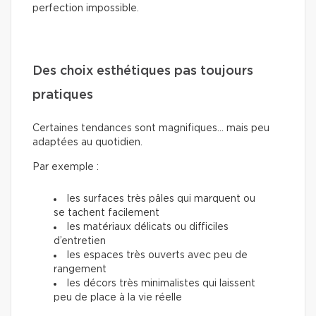
perfection impossible.
Des choix esthétiques pas toujours
pratiques
Certaines tendances sont magnifiques… mais peu
adaptées au quotidien.
Par exemple :
les surfaces très pâles qui marquent ou
se tachent facilement
les matériaux délicats ou difficiles
d’entretien
les espaces très ouverts avec peu de
rangement
les décors très minimalistes qui laissent
peu de place à la vie réelle