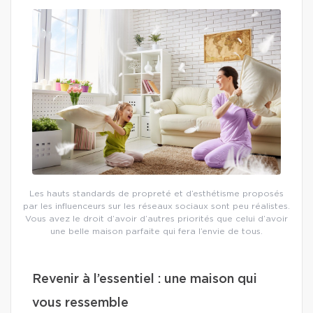
Les hauts standards de propreté et d’esthétisme proposés
par les influenceurs sur les réseaux sociaux sont peu réalistes.
Vous avez le droit d’avoir d’autres priorités que celui d’avoir
une belle maison parfaite qui fera l’envie de tous.
Revenir à l’essentiel : une maison qui
vous ressemble