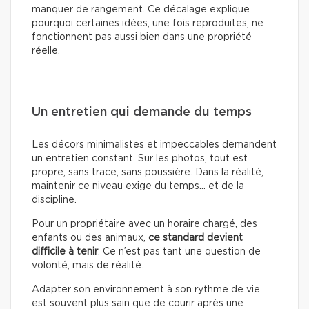
manquer de rangement. Ce décalage explique
pourquoi certaines idées, une fois reproduites, ne
fonctionnent pas aussi bien dans une propriété
réelle.
Un entretien qui demande du temps
Les décors minimalistes et impeccables demandent
un entretien constant. Sur les photos, tout est
propre, sans trace, sans poussière. Dans la réalité,
maintenir ce niveau exige du temps… et de la
discipline.
Pour un propriétaire avec un horaire chargé, des
enfants ou des animaux,
ce standard devient
difficile à tenir
. Ce n’est pas tant une question de
volonté, mais de réalité.
Adapter son environnement à son rythme de vie
est souvent plus sain que de courir après une