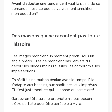
Avant d’adopter une tendance
, il vaut la peine de se
demander : est-ce que ça va vraiment simplifier
mon quotidien?
Des maisons qui ne racontent pas toute
l’histoire
Les images montrent un moment précis, sous un
angle précis. Elles ne montrent pas l’envers du
décor : les pièces moins réussies, les compromis, les
imperfections.
En réalité, une
maison évolue avec le temps
. Elle
s’adapte aux besoins, aux habitudes, aux imprévus.
Et c’est justement ce qui lui donne du caractère!
Gardez en tête qu’une propriété n’a pas besoin
d’être parfaite pour être agréable à vivre.