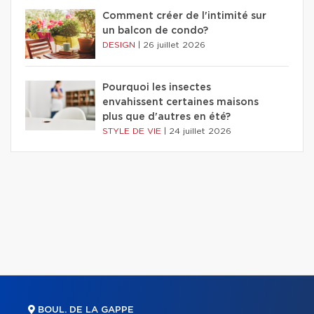
Comment créer de l'intimité sur
un balcon de condo?
DESIGN
|
26 juillet 2026
Pourquoi les insectes
envahissent certaines maisons
plus que d'autres en été?
STYLE DE VIE
|
24 juillet 2026
BOUL. DE LA GAPPE