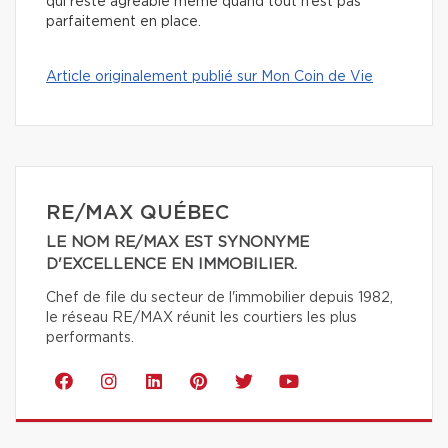
qui reste agréable même quand tout n’est pas
parfaitement en place.
Article originalement publié sur Mon Coin de Vie
RE/MAX QUÉBEC
LE NOM RE/MAX EST SYNONYME
D'EXCELLENCE EN IMMOBILIER.
Chef de file du secteur de l'immobilier depuis 1982,
le réseau RE/MAX réunit les courtiers les plus
performants.