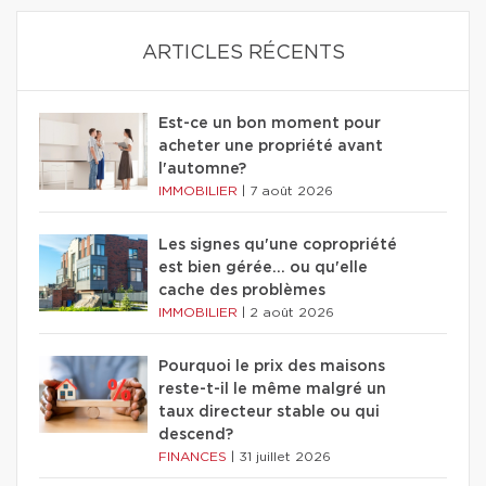
ARTICLES RÉCENTS
Est-ce un bon moment pour
acheter une propriété avant
l'automne?
IMMOBILIER
|
7 août 2026
Les signes qu'une copropriété
est bien gérée… ou qu'elle
cache des problèmes
IMMOBILIER
|
2 août 2026
Pourquoi le prix des maisons
reste-t-il le même malgré un
taux directeur stable ou qui
descend?
FINANCES
|
31 juillet 2026